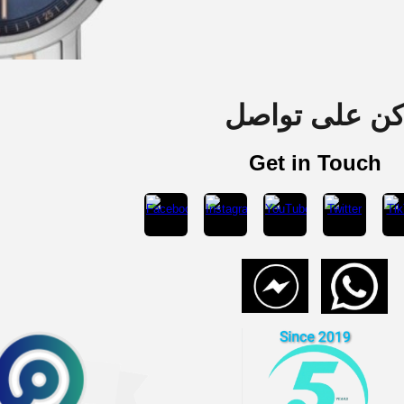
ن على تواصل
Get in Touch