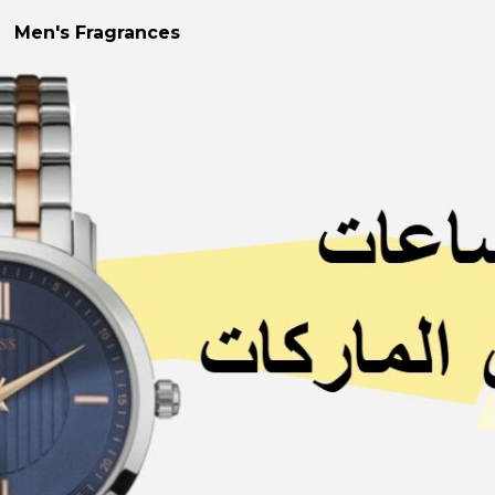
Men's Fragrances