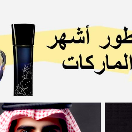
ip to main content
Skip to navigat