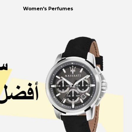
Women's Perfumes